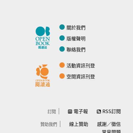
關於我們
版權聲明
聯絡我們
活動資訊刊登
空間資訊刊登
電子報
RSS訂閱
訂閱
線上贊助
感謝／徵信
贊助我們
常見問題