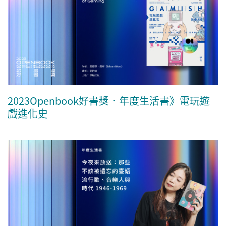
2023Openbook好書獎．年度生活書》電玩遊
戲進化史