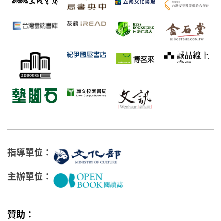
指導單位：
主辦單位：
贊助：