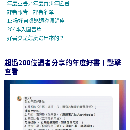
年度童書／年度青少年圖書
評審報告
／
評審名單
13場好書獎巡迴導讀講座
204本入圍書單
好書獎是怎麼選出來的？
超過200位讀者分享的年度好書！點擊
查看