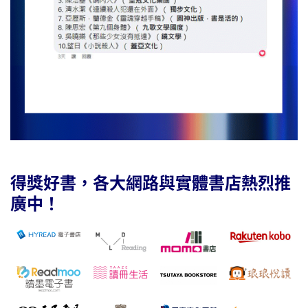
得獎好書，各大網路與實體書店熱烈推
廣中！