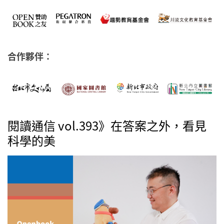
合作夥伴：
閱讀通信 vol.393》在答案之外，看見
科學的美