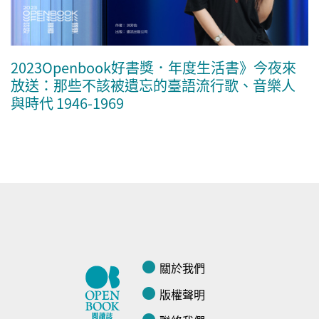
2023Openbook好書獎．年度生活書》今夜來
放送：那些不該被遺忘的臺語流行歌、音樂人
與時代 1946-1969
關於我們
版權聲明