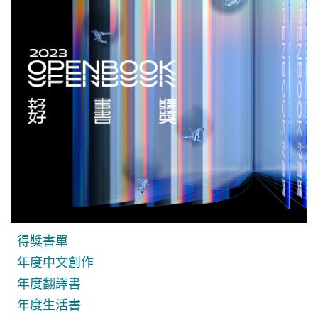
得獎書單
年度中文創作
年度翻譯書
年度生活書