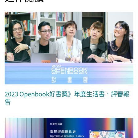
2023 Openbook好書獎》年度生活書．評審報
告