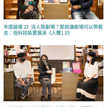
年度論壇 2》沒人進劇場？那就讓劇場可以帶著
走：低科技裝置展演《入蘭1.0》