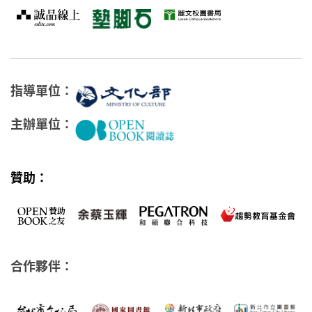
指導單位：
主辦單位：
贊助：
合作夥伴：