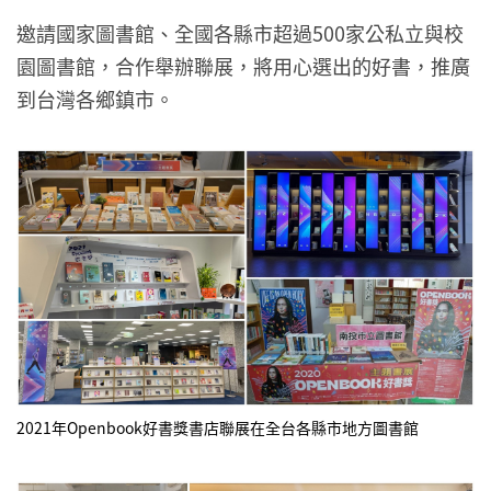
邀請國家圖書館、全國各縣市超過500家公私立與校
園圖書館，合作舉辦聯展，將用心選出的好書，推廣
到台灣各鄉鎮市。
2021年Openbook好書獎書店聯展在全台各縣市地方圖書館