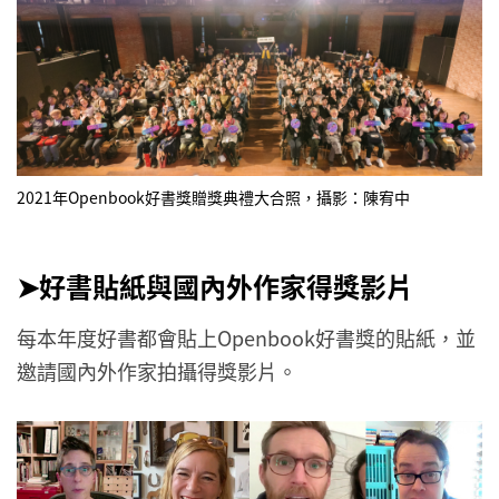
2021年Openbook好書獎贈獎典禮大合照，攝影：陳宥中
➤好書貼紙與國內外作家得獎影片
每本年度好書都會貼上Openbook好書獎的貼紙，並
邀請國內外作家拍攝得獎影片。