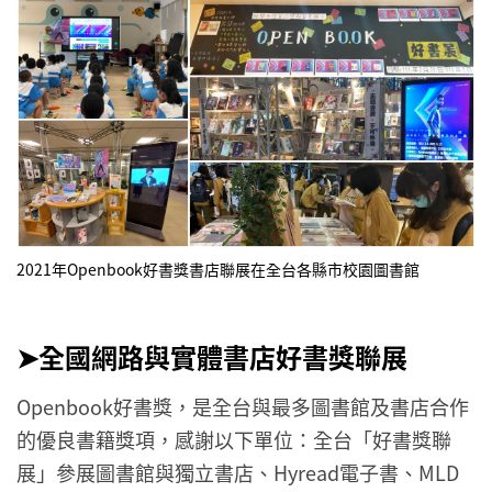
2021年Openbook好書獎書店聯展在全台各縣市校園圖書館
➤全國網路與實體書店好書獎聯展
Openbook好書獎，是全台與最多圖書館及書店合作
的優良書籍獎項，感謝以下單位：全台「好書獎聯
展」參展圖書館與獨立書店、Hyread電子書、MLD