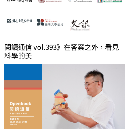
閱讀通信 vol.393》在答案之外，看見
科學的美