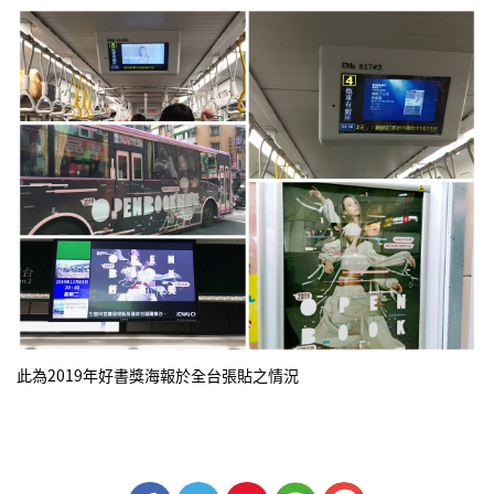
此為2019年好書獎海報於全台張貼之情況