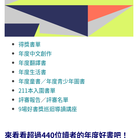
得獎書單
年度中文創作
年度翻譯書
年度生活書
年度童書／年度青少年圖書
211本入圍書單
評審報告
／
評審名單
9場好書獎巡迴導讀講座
來看看超過440位讀者的年度好書吧！