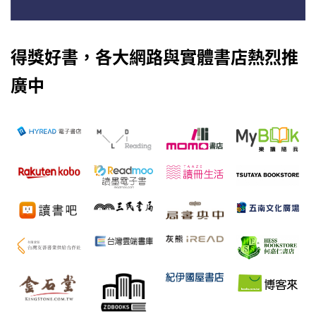
得獎好書，各大網路與實體書店熱烈推
廣中