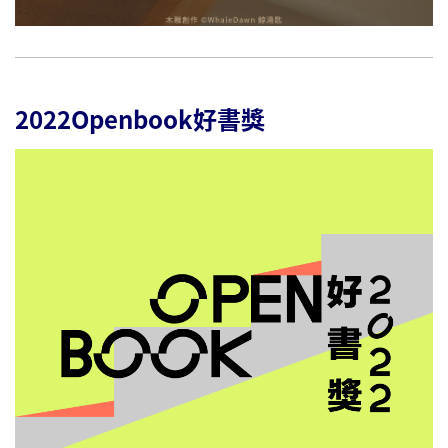
2022Openbook好書獎