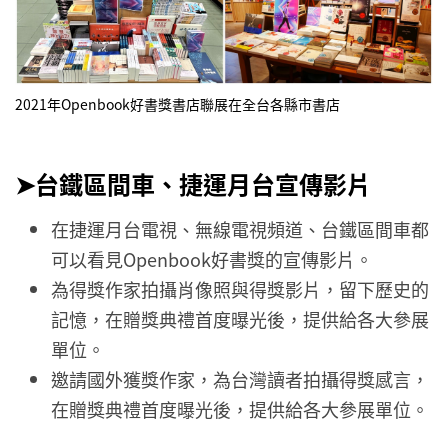
2021年Openbook好書獎書店聯展在全台各縣市書店
➤台鐵區間車、捷運月台宣傳影片
在捷運月台電視、無線電視頻道、台鐵區間車都
可以看見Openbook好書獎的宣傳影片。
為得獎作家拍攝肖像照與得獎影片，留下歷史的
記憶，在贈獎典禮首度曝光後，提供給各大參展
單位。
邀請國外獲獎作家，為台灣讀者拍攝得獎感言，
在贈獎典禮首度曝光後，提供給各大參展單位。