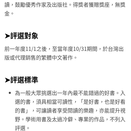
讀，鼓勵優秀作家及出版社。得獎者獲贈獎座，無獎
金。
➤評選對象
前一年度11/1之後，至當年度10/31期間，於台灣出
版或代理銷售的繁體中文著作。
➤評選標準
為一般大眾挑選出一年內最不能錯過的好書。入
選的書，須具相當可讀性，「是好書，也是好看
的書」，可讓讀者享受閱讀的樂趣，亦能提升視
野。學術用書及太過冷僻、專業的作品，不列入
評選。