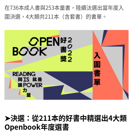
在736本成人書與253本童書，陸續汰選出當年度入
圍決選，4大類共211本（含套書）的書單。
➤決選：從211本的好書中精選出4大類
Openbook年度選書