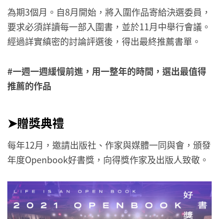
為期3個月。自8月開始，將入圍作品寄給決選委員，
要求必須詳讀每一部入圍書，並於11月中舉行會議。
經過詳實縝密的討論評選後，得出最終推薦書單。
#一週一週緩慢前進，用一整年的時間，選出最值得
推薦的作品
➤贈獎典禮
每年12月，邀請出版社、作家與媒體一同與會，頒發
年度Openbook好書獎，向得獎作家及出版人致敬。