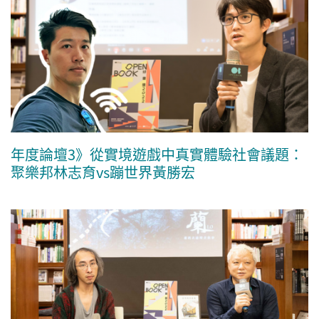
年度論壇3》從實境遊戲中真實體驗社會議題：
聚樂邦林志育vs蹦世界黃勝宏