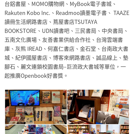
台鋁書屋、MOMO購物網、MyBook電子書城、
Rakuten Kobo Inc.、Readmoo讀墨電子書、 TAAZE
讀冊生活網路書店、蔦屋書店TSUTAYA
BOOKSTORE、UDN讀書吧、三民書局、中央書局、
五南文化廣場、友善書業供給合作社、台灣雲端書
庫、灰熊 IREAD、何嘉仁書店、金石堂、台南政大書
城、紀伊國屋書店、博客來網路書店、誠品線上、墊
腳石、麗文連鎖校園書局–巨流政大書城等單位，一
起推廣Openbook好書獎。