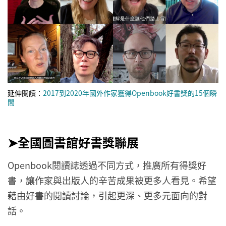
延伸閱讀：
2017到2020年國外作家獲得Openbook好書獎的15個瞬
間
➤全國圖書館好書獎聯展
Openbook閱讀誌透過不同方式，推廣所有得獎好
書，讓作家與出版人的辛苦成果被更多人看見。希望
藉由好書的閱讀討論，引起更深、更多元面向的對
話。