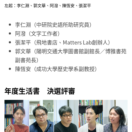
左起：李仁淵、郭文華、阿潑、陳恆安、張潔平
李仁淵（中研院史語所助研究員）
阿潑（文字工作者）
張潔平（飛地書店、Matters Lab創辦人）
郭文華（陽明交通大學圖書館副館長／博雅書苑
副書苑長）
陳恆安（成功大學歷史學系副教授）
年度生活書 決選評審