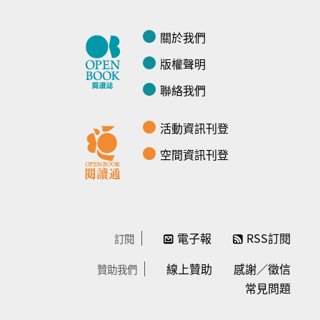
關於我們
版權聲明
聯絡我們
活動資訊刊登
空間資訊刊登
電子報
RSS訂閱
訂閱
線上贊助
感謝／徵信
贊助我們
常見問題