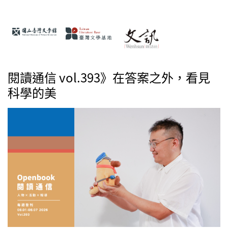
閱讀通信 vol.393》在答案之外，看見
科學的美