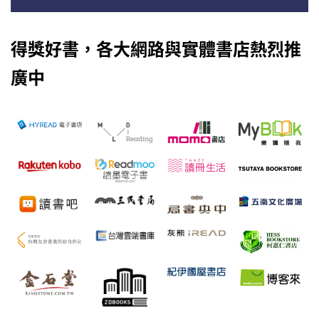
得獎好書，各大網路與實體書店熱烈推
廣中