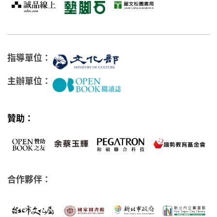
指導單位：
主辦單位：
贊助：
合作夥伴：