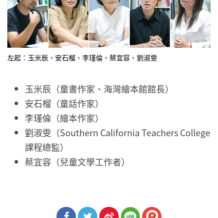
左起：玉米辰、安石榴、李瑾倫、蔡宜容、劉淑雯
玉米辰（童書作家、海灣繪本館館長）
安石榴（童話作家）
李瑾倫（繪本作家）
劉淑雯（Southern California Teachers College
課程總監）
蔡宜容（兒童文學工作者）