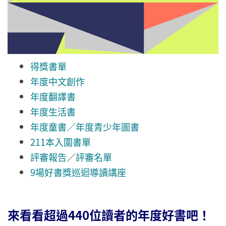
得獎書單
年度中文創作
年度翻譯書
年度生活書
年度童書／年度青少年圖書
211本入圍書單
評審報告
／
評審名單
9場好書獎巡迴導讀講座
來看看超過440位讀者的年度好書吧！