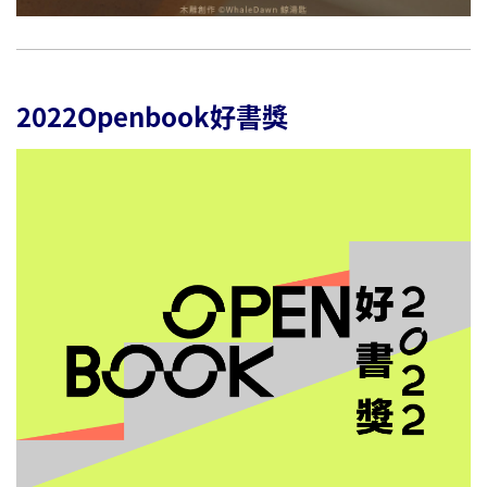
2022Openbook好書獎