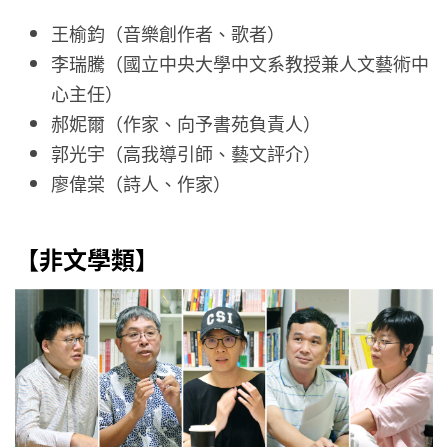
王榆鈞（音樂創作者、歌者）
李瑞騰（國立中央大學中文系教授兼人文藝術中
心主任）
郝妮爾（作家、向予書苑負責人）
郭光宇（高我導引師、藝文評介）
廖偉棠（詩人、作家）
【非文學類】