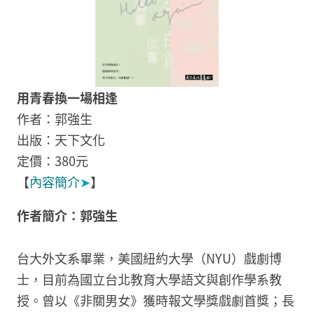
用青春換一場相逢
作者：郭強生
出版：天下文化
定價：380元
【
內容簡介
➤
】
作者簡介：
郭強生
台大外文系畢業，美國紐約大學（NYU）戲劇博
士，目前為國立台北教育大學語文與創作學系教
授。曾以《非關男女》獲時報文學獎戲劇首獎；長