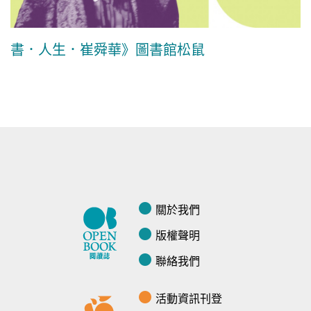
書．人生．崔舜華》圖書館松鼠
關於我們
版權聲明
聯絡我們
活動資訊刊登