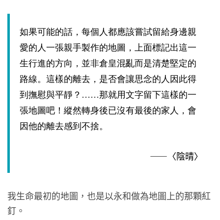
如果可能的話，每個人都應該嘗試留給身邊親
愛的人一張親手製作的地圖，上面標記出這一
生行進的方向，並非倉皇混亂而是清楚堅定的
路線。這樣的離去，是否會讓思念的人因此得
到撫慰與平靜？……那就用文字留下這樣的一
張地圖吧！縱然轉身後已沒有最後的家人，會
因他的離去感到不捨。
——〈陰晴〉
我生命最初的地圖，也是以永和做為地圖上的那顆紅
釘。