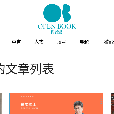
童書
人物
漫畫
專題
閱讀
的文章列表