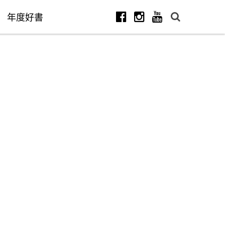
年度好書
Facebook
Instagram
Youtube