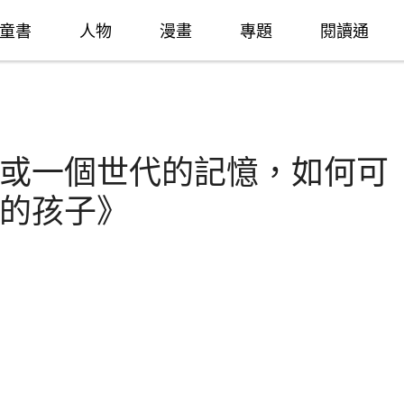
童書
人物
漫畫
專題
閱讀通
或一個世代的記憶，如何可
的孩子》