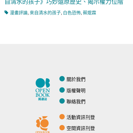
自清水的孩子》巧妙還原歷史、揭示權力位階
漫畫評論
,
來自清水的孩子
,
白色恐怖
,
蔡焜霖
關於我們
版權聲明
聯絡我們
活動資訊刊登
空間資訊刊登