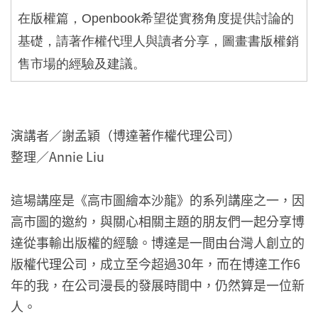
在版權篇，
Openbook
希望從實務角度提供討論的
基礎，請著作權代理人與讀者分享，圖畫書版權銷
售市場的經驗及建議。
演講者／謝孟穎（博達著作權代理公司）
整理／Annie Liu
這場講座是《高市圖繪本沙龍》的系列講座之一，因
高市圖的邀約，與關心相關主題的朋友們一起分享博
達從事輸出版權的經驗。博達是一間由台灣人創立的
版權代理公司，成立至今超過30年，而在博達工作6
年的我，在公司漫長的發展時間中，仍然算是一位新
人。