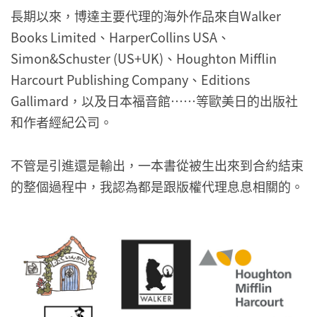
長期以來，博達主要代理的海外作品來自Walker
Books Limited、HarperCollins USA、
Simon&Schuster (US+UK)、Houghton Mifflin
Harcourt Publishing Company、Editions
Gallimard，以及日本福音館……等歐美日的出版社
和作者經紀公司。
不管是引進還是輸出，一本書從被生出來到合約結束
的整個過程中，我認為都是跟版權代理息息相關的。