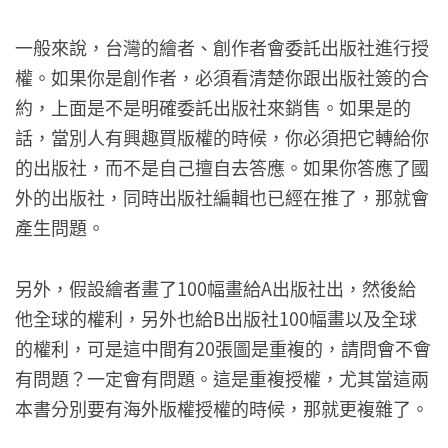
一般來說，台灣的繪者、創作者會委託出版社進行授
權。如果你是創作者，必須看清楚你跟出版社簽的合
約，上面是不是明確委託出版社來銷售。如果是的
話，當別人有興趣買版權的時候，你必須把它轉給你
的出版社，而不是自己擅自去答應。如果你答應了國
外的出版社，同時出版社編輯也已經在推了，那就會
產生問題。
另外，假設繪者畫了100幅畫給A出版社出，然後給
他全球的權利，另外也給B出版社100幅畫以及全球
的權利，可是這中間有20張圖是重複的，請問會不會
有問題？一定會有問題。這是重複授權，尤其當這兩
本書分別要有海外版權授權的時候，那就更複雜了。