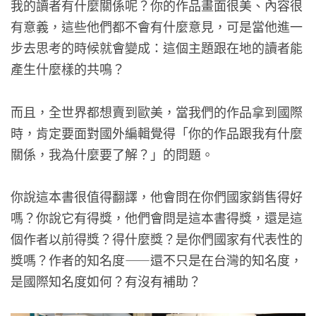
我的讀者有什麼關係呢？你的作品畫面很美、內容很
有意義，這些他們都不會有什麼意見，可是當他進一
步去思考的時候就會變成：這個主題跟在地的讀者能
產生什麼樣的共鳴？
而且，全世界都想賣到歐美，當我們的作品拿到國際
時，肯定要面對國外編輯覺得「你的作品跟我有什麼
關係，我為什麼要了解？」的問題。
你說這本書很值得翻譯，他會問在你們國家銷售得好
嗎？你說它有得獎，他們會問是這本書得獎，還是這
個作者以前得獎？得什麼獎？是你們國家有代表性的
獎嗎？作者的知名度——還不只是在台灣的知名度，
是國際知名度如何？有沒有補助？