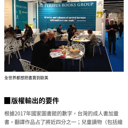
全世界都想把書賣到歐美
▉版權輸出的要件
根據2017年國家圖書館的數字，台灣的成人書加童
書，翻譯作品占了將近四分之一；兒童讀物（包括繪