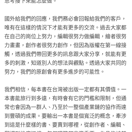
思考接下來能怎麼做。
國外給我們的回應，我們務必會回報給我們的客戶，
唯有在這樣的情況下才能有更多的交流。過去大家都
在自己的崗位上努力，編輯很努力做編輯，繪者很努
力畫畫，創作者很努力創作，但因為版權在第一線接
觸，透過我們帶回更多的訊息跟大家分享，就能有更
多的刺激，知道別人的想法與觀點。透過大家共同的
努力，我們的原創會有更多進步的可能性。
我們相信，每本書在台灣被出版一定都有其價值。一
本書能旅行到多遠，有時會有它的門檻和限制，但通
常也會因為一群人、乃至於一整個產業鏈的協作而達
到豐碩的成果。要輸出一本書是個寬泛的概念，牽涉
到這是什麼樣的書、要賣到哪裡，從創作者、編輯、