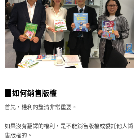
▉
如何銷售版權
首先，權利的釐清非常重要。
如果沒有翻譯的權利，是不能銷售版權或委託他人銷
售版權的。