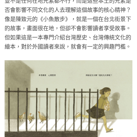
並不是任何在地元素都不行，而是這些本土的元素是
否會影響不同文化的人去理解這個故事的核心精神？
像是陳致元的《小魚散步》，就是一個在台北街景下
的故事，畫面很在地，但卻不會影響讀者享受故事。
但如果這是一本專門介紹台灣歷史、台灣傳統文化的
繪本，對於外國讀者來說，就會有一定的興趣門檻。