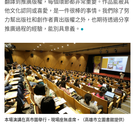
翻譯到推廣版權，每個環節都非常重要。作品能被其
他文化認同或喜愛，是一件很棒的事情。我們除了努
力幫出版社和創作者賣出版權之外，也期待透過分享
推廣過程的經驗，能別具意義。
●
本場演講在高市圖舉行，現場座無虛席。（高雄市立圖書館提供）