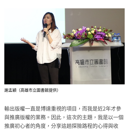
謝孟穎（高雄市立圖書館提供）
輸出版權一直是博達重視的項目，而我是近2年才參
與推廣版權的業務。因此，這次的主題，我是以一個
推廣初心者的角度，分享這趟探險路程的心得與收