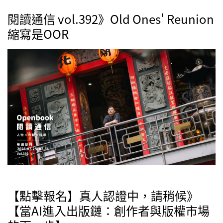
閱讀通信 vol.392》Old Ones' Reunion
縮寫是OOR
【點擊報名】真人認證中，請稍候》
【當AI進入出版鏈：創作者與版權市場