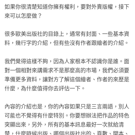
如果你很清楚知道你擁有權利，要對外賣版權，接下
來可以怎麼做？
很多歐美出版社的目錄上，通常有封面、一些基本資
料，幾行字的介紹，但有些沒有作者跟繪者的介紹。
我們覺得這樣不夠，因為人家根本不認識你是誰。面
對一個相對來講需求不是那麼高的市場，我們必須要
準備更多資料，讓對方了解這個繪者、作者的來歷是
什麼，為什麼值得你去評估一下。
內容的介紹也是，你的內容如果只是三言兩語，別人
可能也不覺得有什麼特別。你要想辦法把作品的特色
突顯出來，另外，所有的基本訊息最好一次就給清
楚，什麼時候出版、哪個出版社出的、頁數、開本、