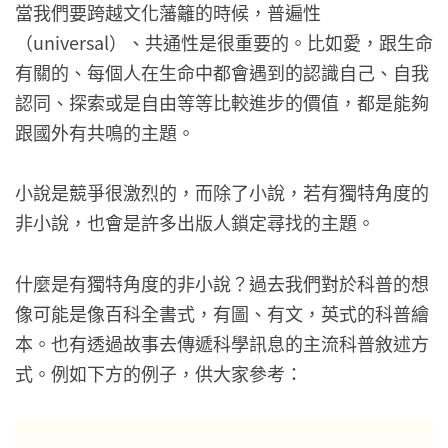
當我們要跨越文化藩籬的時候，普遍性
（universal）、共通性是很重要的。比如愛，跟生命
有關的、每個人在生命中都會遇到的認識自己、自我
認同、探索或是自由等等比較進步的價值，都是能夠
跟國外有共鳴的主題。
小說是競爭很激烈的，而除了小說，若有獨特角度的
非小說，也會是許多出版人鎖定尋找的主題。
什麼是有獨特角度的非小說？過去我們對於科普的想
像可能是像百科全書式，有圖、有文，英式的科普繪
本。也有透過故事去傳遞科學訊息的主流科普敘述方
式。例如下方的例子，供大家參考：