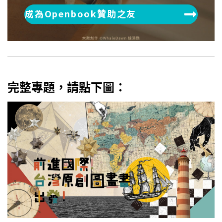
成為Openbook贊助之友
完整專題，請點下圖：