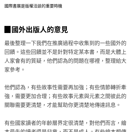
國際書展是版權洽談的重要時機
▉國外出版人的意見
最後整理一下我們在推廣過程中收集到的一些國外的
回饋。這些回饋並不是針對特定某本書，而是大體上
人家會有的質疑，他們認為的問題在哪裡，整理給大
家參考。
他們認為，有些故事性需要再加強；有些情節轉折牽
強，需要更加合理；有些故事元素與元素之間彼此的
關聯需要更清楚，才能幫助你更清楚地傳達訊息。
有些國家讀者的年齡層界定很清楚，對他們而言，繪
本最先的讀者還是兒童，而不是成人。有些繪本想傳