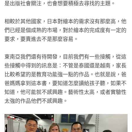
是出版社會關注，也會想要積極去尋找的主題。
相較於其他國家，日本對繪本的需求沒有那麼高，他
們已經是個成熟的市場，對於繪本的完成度有一定的
要求，要賣進去不是那麼容易。
東南亞我們還有待開發，目前我們有一些接觸，從這
些接觸中得到的訊息是：不管是泰國還是越南，家長
比較希望的是教育功能強一點的作品。也就是說，爸
爸媽媽拿到這本書，要知道怎麼讀給孩子聽，如果不
知道，他可能就不感興趣。藝術性太高，或者實驗性
太強的作品他們不感興趣。