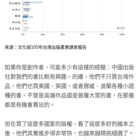
來源：文化部105年台灣出版產業調查報告
如果你是創作者，可能多少有這樣的經驗：中國出版
社對我們的書比較有興趣。的確，他們不只買台灣作
品，他們也買美國、英國，或者挪威、波蘭各種小語
種的書。不管是高端作品還是普羅大眾的書，在那邊
都是有機會賣出的。
但在買了這麼多國家的版權、看了這麼多好的繪本之
後，他們其實進步得非常快，也越來越精挑細選了。