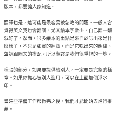
版本，都要讓人家知道。
翻譯也是，這可能是最容易被忽略的問題。一般人會
覺得英文我也會翻啊，尤其繪本字數少，自己翻一翻
就好了。然而，很多繪本的重點是來自於唸出來是什
麼樣子，不只是如實的翻譯，而是它唸出來的韻律、
聲調跟圖文的搭配，所以翻譯是我們很重視的一塊。
樣張的部分，如果要提供給別人，一定要是完整的樣
章。如果你擔心被別人盜用，可以在上面加個浮水
印。
當這些準備工作都做完之後，我們才能開始去進行推
薦。