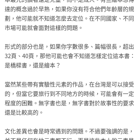
達的概念過於早熟，如果你沒有符合他們年齡層的規
劃，他可能就不知道怎麼去定位。在不同國家、不同
市場可能就會面對這樣的問題。
形式的部分也是，如果你字數很多、篇幅很長，超出
32頁、40頁，那他可能也會不知道怎樣定位這本書：
是橋樑書，還是繪本？
當然某些帶有實驗性元素的作品，在台灣是可以接受
的，但當它要旅行到不同地方的時候，可能會有一定
程度的困難。無字書也是，無字書對於故事性的要求
還是比較高的。
文化差異也會是時常遇到的問題。不過要強調的是，