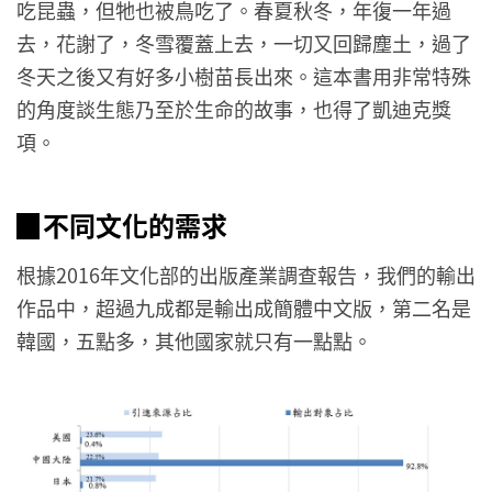
吃昆蟲，但牠也被鳥吃了。春夏秋冬，年復一年過
去，花謝了，冬雪覆蓋上去，一切又回歸塵土，過了
冬天之後又有好多小樹苗長出來。這本書用非常特殊
的角度談生態乃至於生命的故事，也得了凱迪克獎
項。
▉不同文化的需求
根據2016年文化部的出版產業調查報告，我們的輸出
作品中，超過九成都是輸出成簡體中文版，第二名是
韓國，五點多，其他國家就只有一點點。