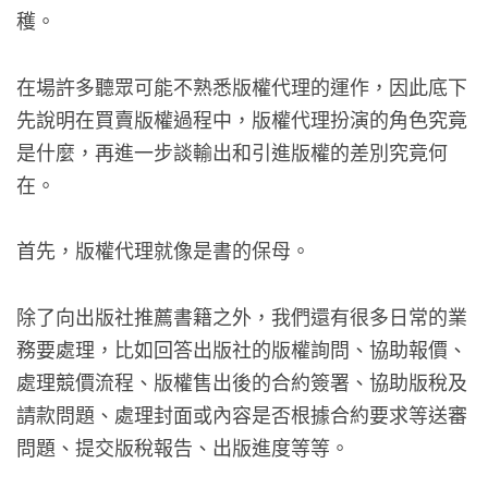
穫。
在場許多聽眾可能不熟悉版權代理的運作，因此底下
先說明在買賣版權過程中，版權代理扮演的角色究竟
是什麼，再進一步談輸出和引進版權的差別究竟何
在。
首先，版權代理就像是書的保母。
除了向出版社推薦書籍之外，我們還有很多日常的業
務要處理，比如回答出版社的版權詢問、協助報價、
處理競價流程、版權售出後的合約簽署、協助版稅及
請款問題、處理封面或內容是否根據合約要求等送審
問題、提交版稅報告、出版進度等等。