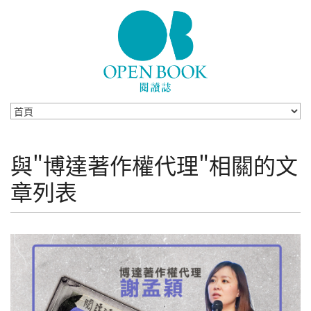
Skip to navigation
移至主內容
與"博達著作權代理"相關的文
章列表