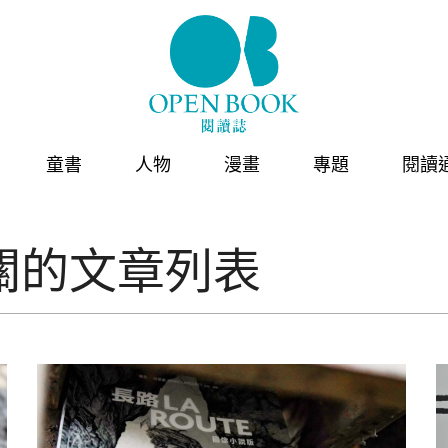
童書
人物
漫畫
專題
閱讀
關的文章列表