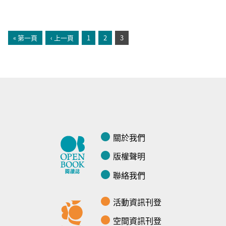
頁面
« 第一頁
‹ 上一頁
1
2
3
關於我們
版權聲明
聯絡我們
活動資訊刊登
空間資訊刊登