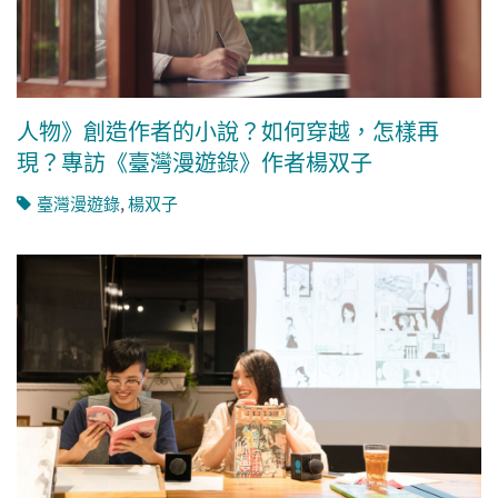
人物》創造作者的小說？如何穿越，怎樣再
現？專訪《臺灣漫遊錄》作者楊双子
臺灣漫遊錄
,
楊双子