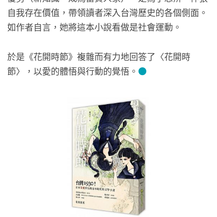
自我存在價值，帶領讀者深入台灣歷史的各個側面。
如作者自言，她將這本小說看做是社會運動。
於是《花開時節》複雜而有力地回答了〈花開時
節〉，以愛的體悟與行動的覺悟。
●