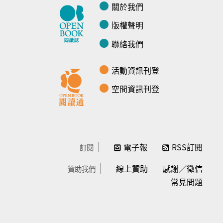
關於我們
版權聲明
聯絡我們
活動資訊刊登
空間資訊刊登
電子報
RSS訂閱
訂閱
線上贊助
感謝／徵信
贊助我們
常見問題