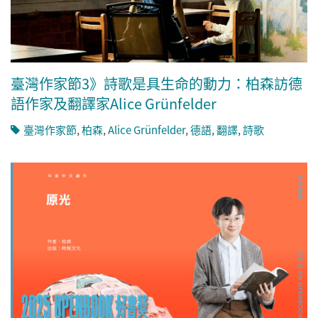
臺灣作家節3》詩歌是具生命的動力：柏森訪德
語作家及翻譯家Alice Grünfelder
臺灣作家節
,
柏森
,
Alice Grünfelder
,
德語
,
翻譯
,
詩歌