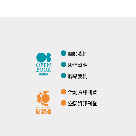
關於我們
版權聲明
聯絡我們
活動資訊刊登
空間資訊刊登