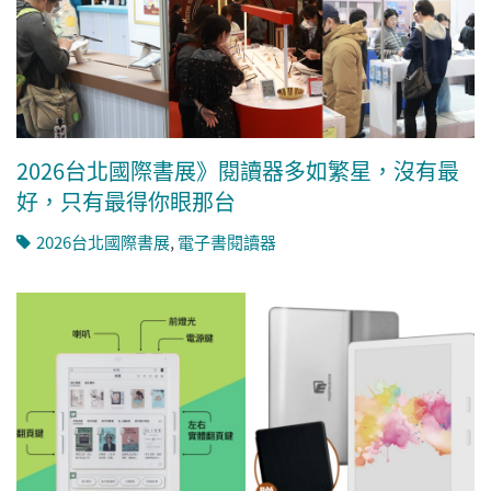
2026台北國際書展》閱讀器多如繁星，沒有最
好，只有最得你眼那台
2026台北國際書展
,
電子書閱讀器