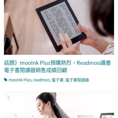
話題》mooInk Plus預購熱烈，Readmoo讀墨
電子書閱讀器銷售成績回顧
mooInk Plus
,
readmoo
,
電子書
,
電子書閱讀器