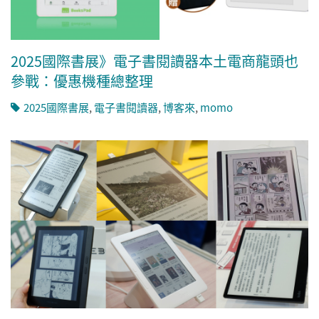
2025國際書展》電子書閱讀器本土電商龍頭也
參戰：優惠機種總整理
2025國際書展
,
電子書閱讀器
,
博客來
,
momo