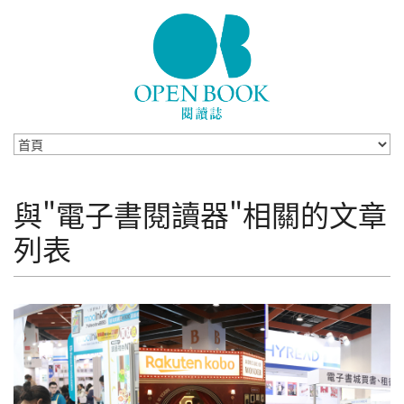
Skip to navigation
移至主內容
與"電子書閱讀器"相關的文章
列表