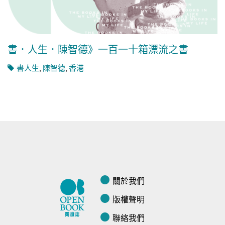
書．人生．陳智德》一百一十箱漂流之書
書人生
,
陳智德
,
香港
關於我們
版權聲明
聯絡我們