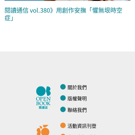
閱讀通信 vol.380》用創作安撫「懼無垠時空
症」
關於我們
版權聲明
聯絡我們
活動資訊刊登