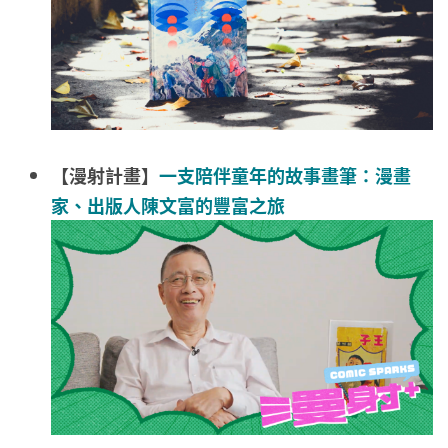
【漫射計畫】
一支陪伴童年的故事畫筆：漫畫
家、出版人陳文富的豐富之旅