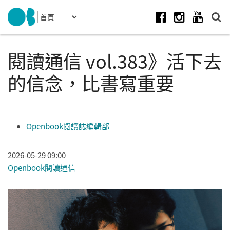
Skip to navigation
移至主內容
Facebook
Instagram
Youtube
閱讀通信 vol.383》活下去
的信念，比書寫重要
Openbook閱讀誌編輯部
2026-05-29 09:00
Openbook閱讀通信