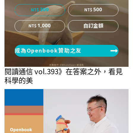
300
500
1,000
成為Openbook贊助之友
閱讀通信 vol.393》在答案之外，看見
科學的美