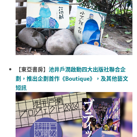
【東亞書房】
池井戶潤啟動四大出版社聯合企
劃，推出企劃首作《Boutique》，及其他藝文
短訊