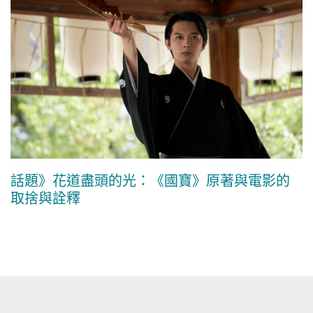
話題》花道盡頭的光：《國寶》原著與電影的
取捨與詮釋