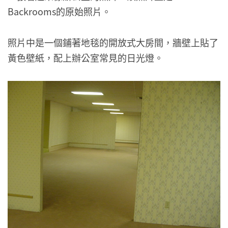
Backrooms的原始照片。
照片中是一個鋪著地毯的開放式大房間，牆壁上貼了
黃色壁紙，配上辦公室常見的日光燈。