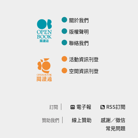
關於我們
版權聲明
聯絡我們
活動資訊刊登
空間資訊刊登
電子報
RSS訂閱
訂閱
線上贊助
感謝／徵信
贊助我們
常見問題