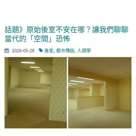
話題》原始後室不安在哪？讓我們聊聊
當代的「空間」恐怖
2026-05-28
後室
都市傳說
人類學