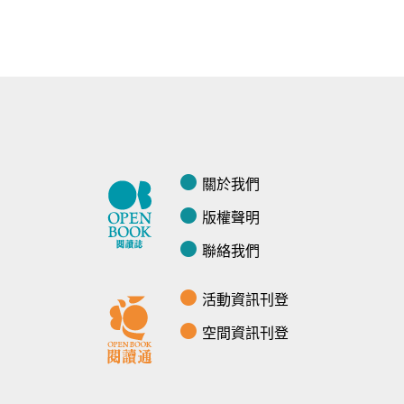
關於我們
版權聲明
聯絡我們
活動資訊刊登
空間資訊刊登