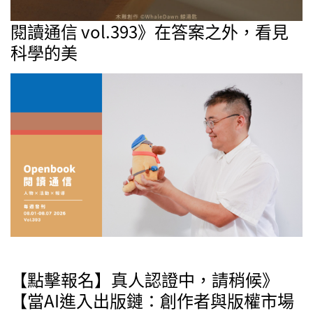
閱讀通信 vol.393》在答案之外，看見
科學的美
【點擊報名】真人認證中，請稍候》
【當AI進入出版鏈：創作者與版權市場