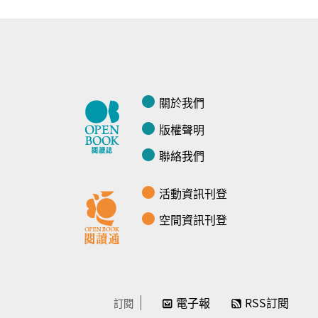
關於我們
版權聲明
聯絡我們
活動資訊刊登
空間資訊刊登
電子報
RSS訂閱
訂閱