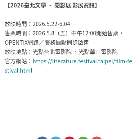
【2026臺北文學 · 閱影展 影展資訊】
放映時間：2026.5.22-6.04
售票時間：2026.5.8（五）中午12:00開始售票，
OPENTIX網路／服務據點同步啟售
放映地點：光點台北電影院 、光點華山電影院
官方網站：
https://literature.festival.taipei/film-fe
stival.html