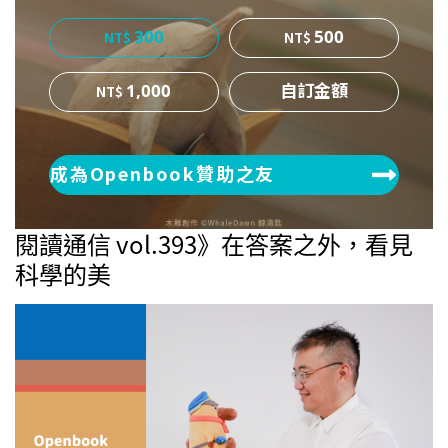
300
500
1,000
成為Openbook贊助之友
閱讀通信 vol.393》在答案之外，看見
科學的美