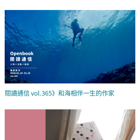
閱讀通信 vol.365》和海相伴一生的作家