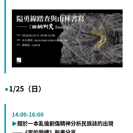
1/25（日）
●
14:00-16:00
▶
關於一本亂倫創傷精神分析民族誌的出現
——《家的蜃樓》新書分享