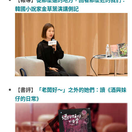
韓國小說家金草葉演講側記
【書評】
「老闆好～」之外的她們：讀《酒與妹
仔的日常》