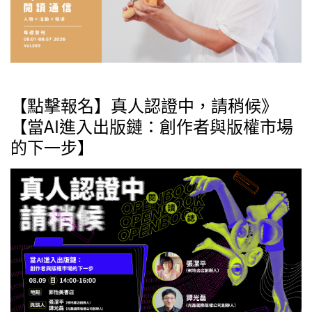
【點擊報名】真人認證中，請稍候》
【當AI進入出版鏈：創作者與版權市場
的下一步】