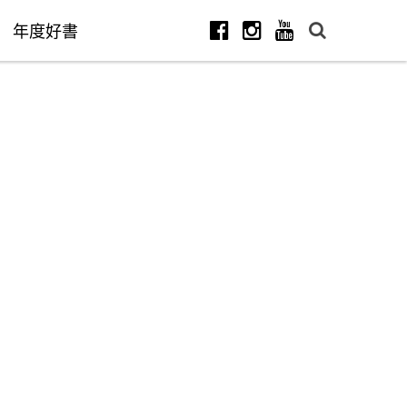
年度好書
Facebook
Instagram
Youtube