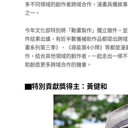
多不同領域的創作者跨域合作，漫畫具備故事
之一。
今年文化部特別將「動畫製作」獨立徵件，並
件結果出爐，有近半數獲補助作品都提出跨域
畫系列第三季》、《尋能第4小隊》等都是漫
作，結合其他領域的創作者，一起走出一條不
助創造更多跨域合作的機會。
▇特別貢獻獎得主：黃健和