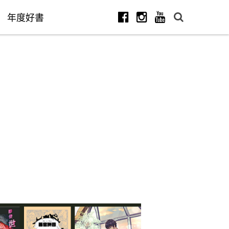
年度好書
Facebook
Instagram
Youtube