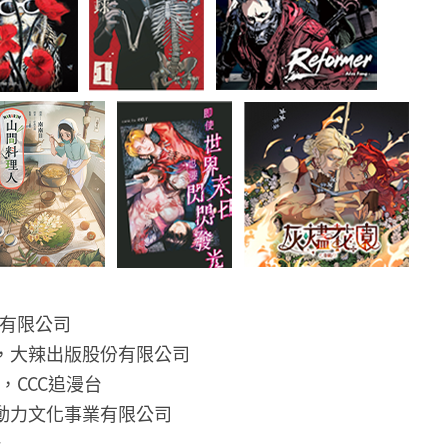
有限公司
，大辣出版股份有限公司
，CCC追漫台
動力文化事業有限公司
台