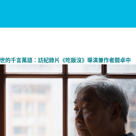
世的千言萬語：訪紀錄片《吃飯沒》導演兼作者關卓中