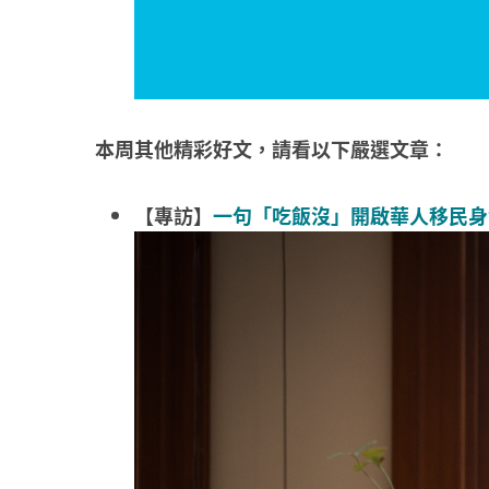
本周其他精彩好文，請看以下嚴選文章：
【專訪】
一句「吃飯沒」開啟華人移民身