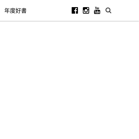
年度好書
Facebook
Instagram
Youtube