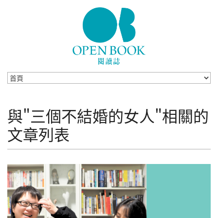
Skip to navigation
移至主內容
與"三個不結婚的女人"相關的
文章列表