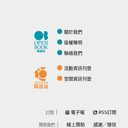
關於我們
版權聲明
聯絡我們
活動資訊刊登
空間資訊刊登
電子報
RSS訂閱
訂閱
線上贊助
感謝／徵信
贊助我們