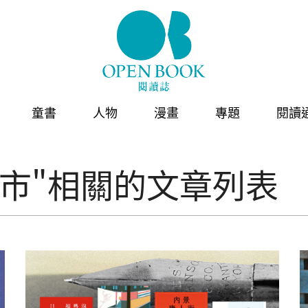
童書
人物
漫畫
專題
閱讀
市"相關的文章列表