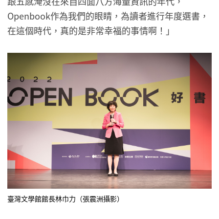
跟五感淹沒在來自四面八方海量資訊的年代，
Openbook作為我們的眼睛，為讀者進行年度選書，
在這個時代，真的是非常幸福的事情啊！」
臺灣文學館館長林巾力（張震洲攝影）