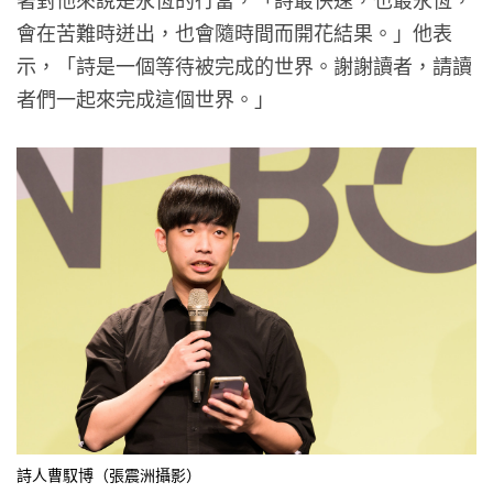
會在苦難時迸出，也會隨時間而開花結果。」他表
示，「詩是一個等待被完成的世界。謝謝讀者，請讀
者們一起來完成這個世界。」
詩人曹馭博（張震洲攝影）