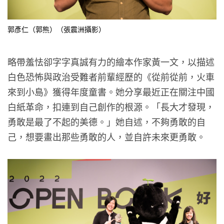
郭彥仁（郭熊）（張震洲攝影）
略帶羞怯卻字字真誠有力的繪本作家黃一文，以描述
白色恐怖與政治受難者前輩經歷的《從前從前，火車
來到小島》獲得年度童書。她分享最近正在關注中國
白紙革命，扣連到自己創作的根源。「長大才發現，
勇敢是最了不起的美德。」她自述，不夠勇敢的自
己，想要畫出那些勇敢的人，並自許未來更勇敢。