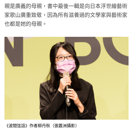
親是廣義的母親，書中最後一輯是向日本浮世繪藝術
家歌山廣重致敬，因為所有滋養過的文學家與藝術家
也都是她的母親。
《波間弦話》作者柳丹秋（張震洲攝影）