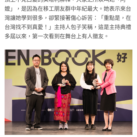
嬤」，是因為在移工朋友群中年紀最大。她表示來台
灣讓她學到很多，卻緊接著傷心訴苦：「重點是，在
台灣找不到真愛！」主持人包子笑稱，這是主持典禮
多屆以來，第一次看到在舞台上有人徵友。