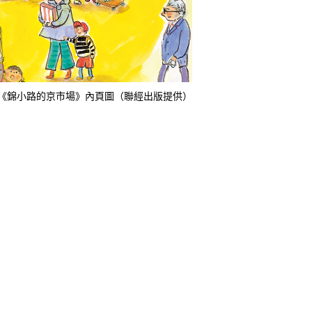
《錦小路的京市場》內頁圖（聯經出版提供）