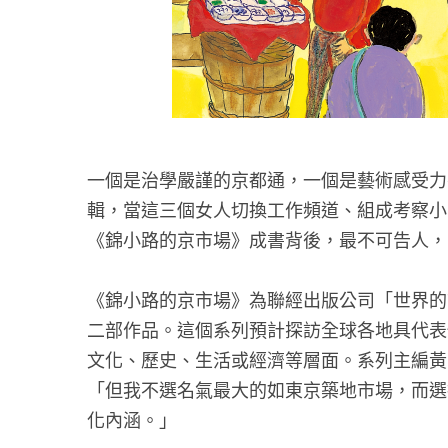
一個是治學嚴謹的京都通，一個是藝術感受力
輯，當這三個女人切換工作頻道、組成考察小
《錦小路的京市場》成書背後，最不可告人，
《錦小路的京市場》為聯經出版公司「世界的
二部作品。這個系列預計探訪全球各地具代表
文化、歷史、生活或經濟等層面。系列主編黃
「但我不選名氣最大的如東京築地市場，而選
化內涵。」