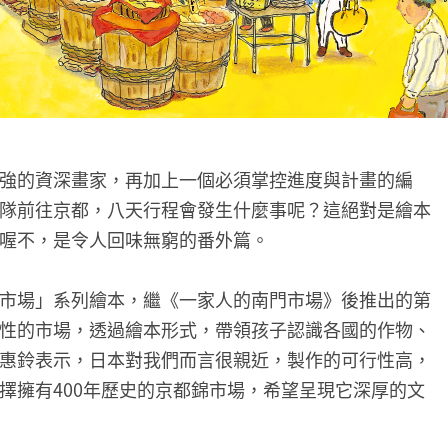
強的資深畫家，再加上一個必須掌控進度與計畫的編
隊前往京都，八天行程會發生什麼事呢？這絕對是繪本
喔不，是令人回味無窮的番外篇。
市場」系列繪本，繼《一家人的南門市場》後推出的第
性的市場，透過繪本形式，帶領孩子認識各國的作物、
惠鈴表示，日本對我們而言很親近，製作的可行性高，
擇擁有400年歷史的京都錦市場，希望呈現它深厚的文