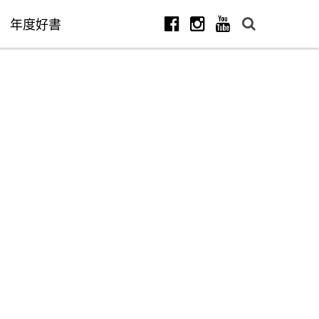
年度好書
Facebook
Instagram
Youtube