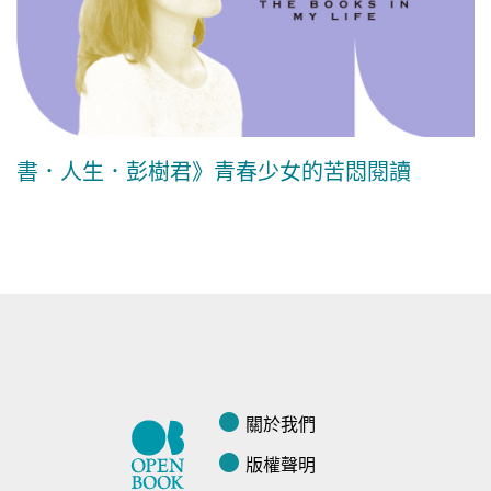
書．人生．彭樹君》青春少女的苦悶閱讀
關於我們
版權聲明