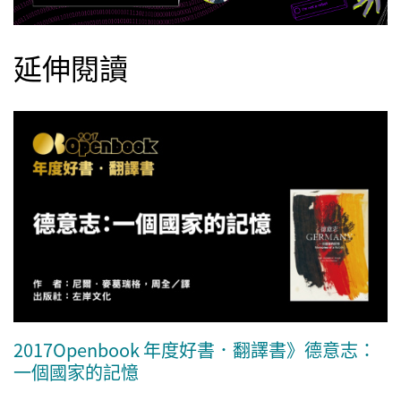
延伸閱讀
2017Openbook 年度好書．翻譯書》德意志：
一個國家的記憶