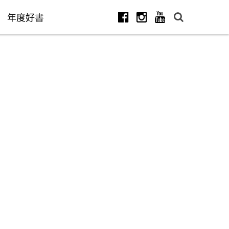
年度好書
Facebook
Instagram
Youtube