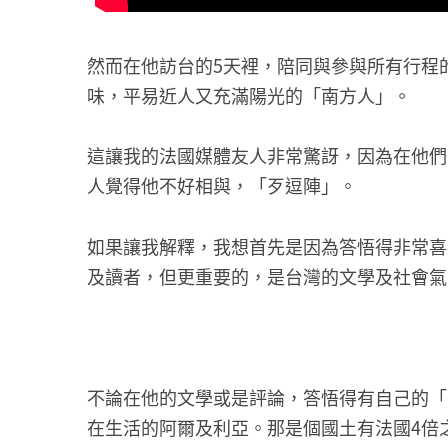
然而在他訪台的5天裡，陪同與參與所有行程
味，平易近人又充滿陽光的「南方人」。
這讓我的法國媒體友人非常驚訝，因為在他們
人覺得他不好相與，「歹逗陣」。
如果讓我解釋，我想首先是因為答悟得非常喜
及讀者，但更重要的，是台灣的文學及社會氣
不論在他的文學或是評論，答悟得有自己的「
在生活的阿爾及利亞。那是個國土有法國4倍之