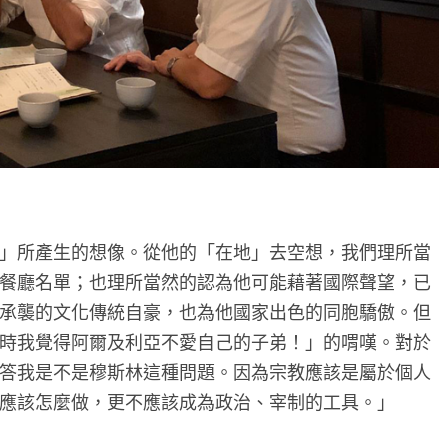
」所產生的想像。從他的「在地」去空想，我們理所當
餐廳名單；也理所當然的認為他可能藉著國際聲望，已
承襲的文化傳統自豪，也為他國家出色的同胞驕傲。但
時我覺得阿爾及利亞不愛自己的子弟！」的喟嘆。對於
答我是不是穆斯林這種問題。因為宗教應該是屬於個人
應該怎麼做，更不應該成為政治、宰制的工具。」