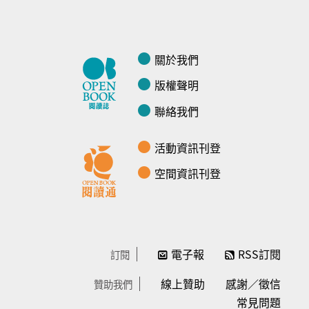
關於我們
版權聲明
聯絡我們
活動資訊刊登
空間資訊刊登
電子報
RSS訂閱
訂閱
線上贊助
感謝／徵信
贊助我們
常見問題