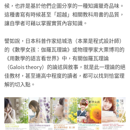
候，也許是基於他們企圖分享的一種知識獵奇品味。
這種書寫有時候甚至「超越」相關教科用書的品質，
讓自學者可藉以掌握實質內容知識。
譬如說，日本科普作家結城浩（本業是程式設計師）
的《數學女孩：伽羅瓦理論》或物理學家大栗博司的
《用數學的語言看世界》中，有關伽羅瓦理論
（Galois theory）的論述與敘事，就是此一理論的絕
佳教材，甚至連高中程度的讀者，都可以找到恰當理
解的切入點。