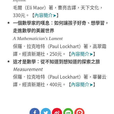
毛爾（Eli Maor）著，曹亮吉譯，天下文化，
330元。【
內容簡介➤
】
一個數學家的嘆息：如何讓孩子好奇、想學習，
走進數學的美麗世界
A Mathematician's Lament
保羅．拉克哈特（Paul Lockhart）著，高翠霜
譯，經濟新潮社，250元。【
內容簡介➤
】
這才是數學：從不知道到想知道的探索之旅
Measurement
保羅．拉克哈特（Paul Lockhart）著，畢馨云
譯，經濟新潮社，400元。【
內容簡介➤
】