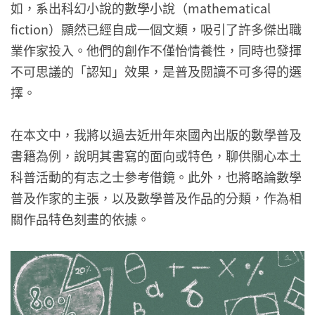
如，系出科幻小說的數學小說（mathematical
fiction）顯然已經自成一個文類，吸引了許多傑出職
業作家投入。他們的創作不僅怡情養性，同時也發揮
不可思議的「認知」效果，是普及閱讀不可多得的選
擇。
在本文中，我將以過去近卅年來國內出版的數學普及
書籍為例，說明其書寫的面向或特色，聊供關心本土
科普活動的有志之士參考借鏡。此外，也將略論數學
普及作家的主張，以及數學普及作品的分類，作為相
關作品特色刻畫的依據。