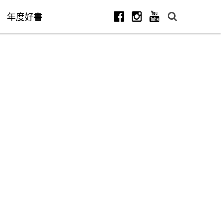
年度好書
Facebook
Instagram
Youtube