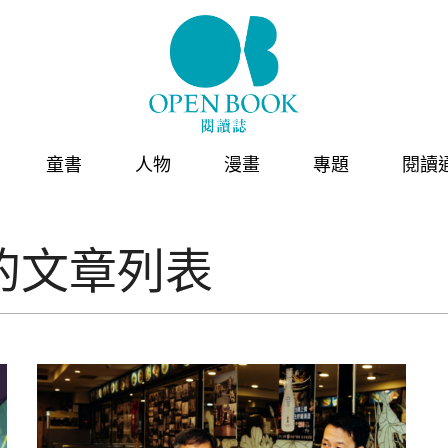
童書
人物
漫畫
專題
閱讀
的文章列表