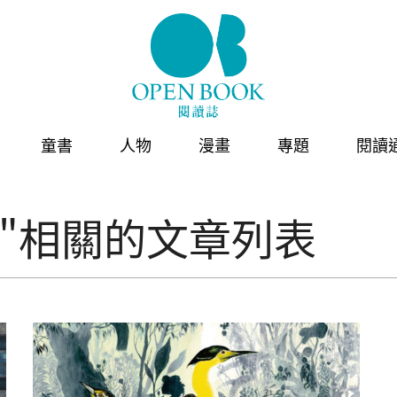
童書
人物
漫畫
專題
閱讀
"相關的文章列表