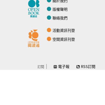
關於我們
版權聲明
聯絡我們
活動資訊刊登
空間資訊刊登
電子報
RSS訂閱
訂閱
線上贊助
感謝／徵信
贊助我們
常見問題