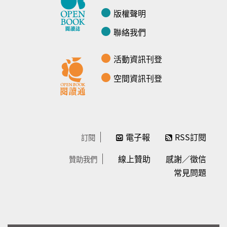
版權聲明
聯絡我們
活動資訊刊登
空間資訊刊登
電子報
RSS訂閱
訂閱
線上贊助
感謝／徵信
贊助我們
常見問題