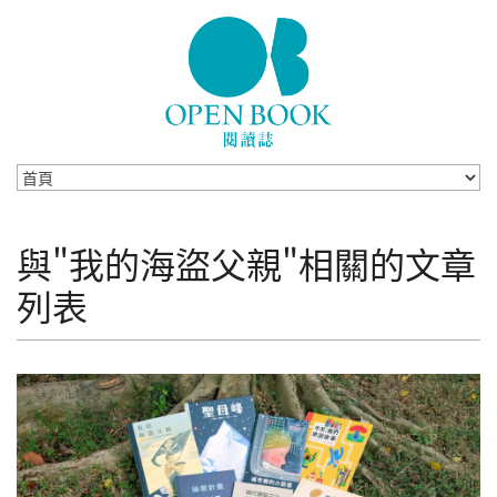
Skip to navigation
移至主內容
與"我的海盜父親"相關的文章
列表