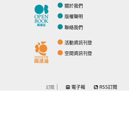
關於我們
版權聲明
聯絡我們
活動資訊刊登
空間資訊刊登
電子報
RSS訂閱
訂閱
線上贊助
感謝／徵信
贊助我們
常見問題