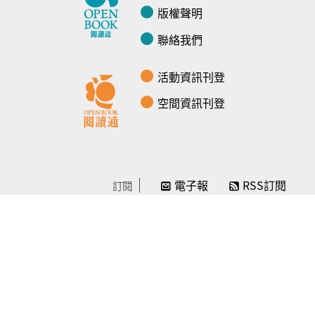
版權聲明
聯絡我們
活動資訊刊登
空間資訊刊登
電子報
RSS訂閱
訂閱
線上贊助
感謝／徵信
贊助我們
常見問題