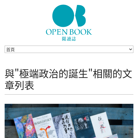
Skip to navigation
移至主內容
與"極端政治的誕生"相關的文
章列表