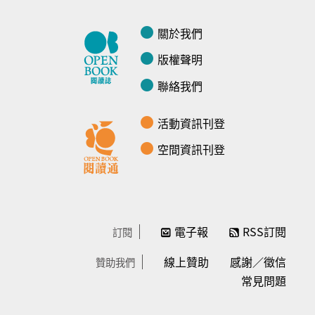
關於我們
版權聲明
聯絡我們
活動資訊刊登
空間資訊刊登
電子報
RSS訂閱
訂閱
線上贊助
感謝／徵信
贊助我們
常見問題