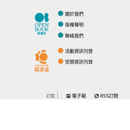
關於我們
版權聲明
聯絡我們
活動資訊刊登
空間資訊刊登
電子報
RSS訂閱
訂閱
線上贊助
感謝／徵信
贊助我們
常見問題