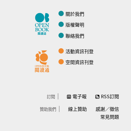
關於我們
版權聲明
聯絡我們
活動資訊刊登
空間資訊刊登
電子報
RSS訂閱
訂閱
線上贊助
感謝／徵信
贊助我們
常見問題