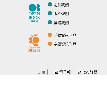
關於我們
版權聲明
聯絡我們
活動資訊刊登
空間資訊刊登
電子報
RSS訂閱
訂閱
線上贊助
感謝／徵信
贊助我們
常見問題