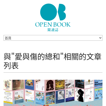
Skip to navigation
移至主內容
與"愛與傷的總和"相關的文章
列表