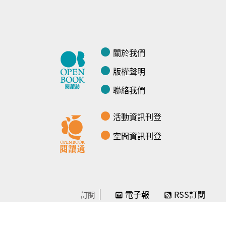
關於我們
版權聲明
聯絡我們
活動資訊刊登
空間資訊刊登
電子報
RSS訂閱
訂閱
線上贊助
感謝／徵信
贊助我們