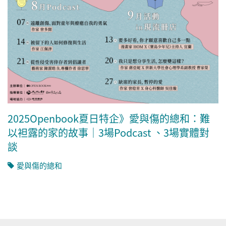
2025Openbook夏日特企》愛與傷的總和：難
以袒露的家的故事｜3場Podcast 、3場實體對
談
愛與傷的總和