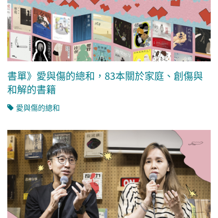
書單》愛與傷的總和，83本關於家庭、創傷與
和解的書籍
愛與傷的總和