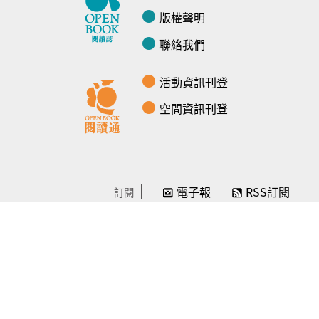
版權聲明
聯絡我們
活動資訊刊登
空間資訊刊登
電子報
RSS訂閱
訂閱
線上贊助
感謝／徵信
贊助我們
常見問題