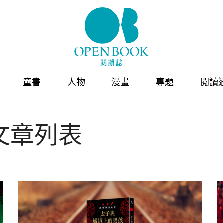
童書
人物
漫畫
專題
閱讀
文章列表