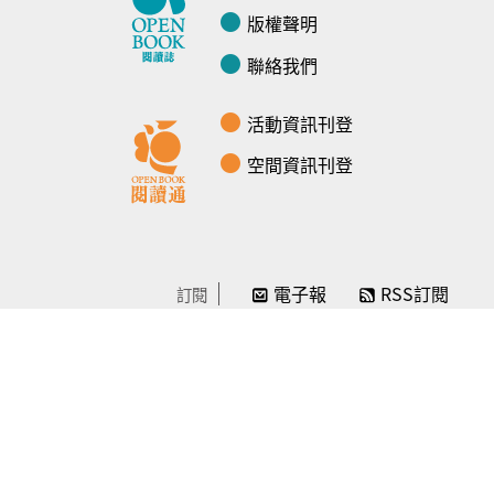
版權聲明
聯絡我們
活動資訊刊登
空間資訊刊登
電子報
RSS訂閱
訂閱
線上贊助
感謝／徵信
贊助我們
常見問題