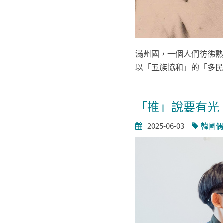
滿州國，一個人們彷彿熟
以「五族協和」的「多民
「推」說要有光 
2025-06-03
韓國偶