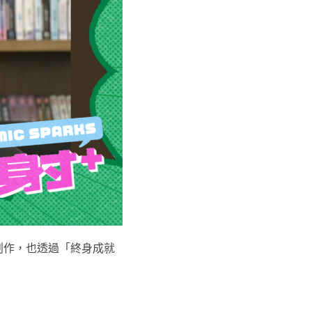
勵當代創作，也透過「終身成就