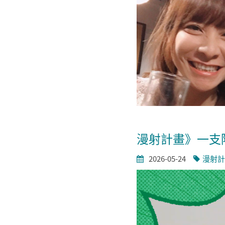
漫射計畫》一支
2026-05-24
漫射計