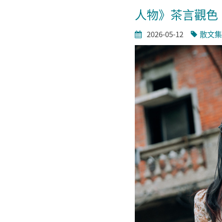
人物》茶言觀色
2026-05-12
散文集