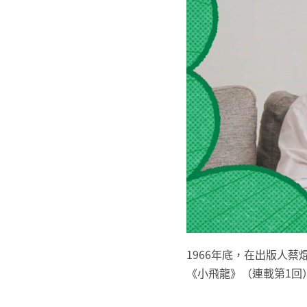
1966年底，在出版人
《小飛龍》（連載第1回）