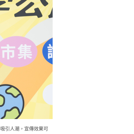
來吸引人潮，宣傳效果可