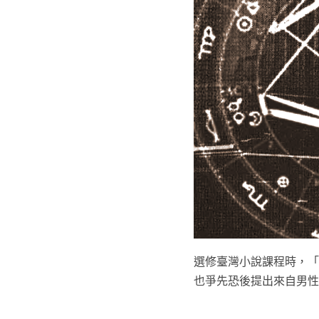
選修臺灣小說課程時，「
也爭先恐後提出來自男性