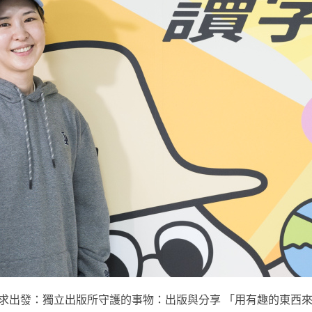
求出發：獨立出版所守護的事物：出版與分享 「用有趣的東西