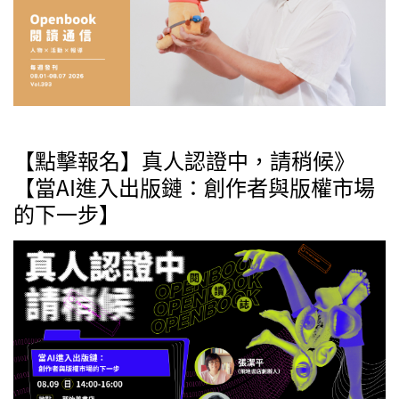
【點擊報名】真人認證中，請稍候》
【當AI進入出版鏈：創作者與版權市場
的下一步】