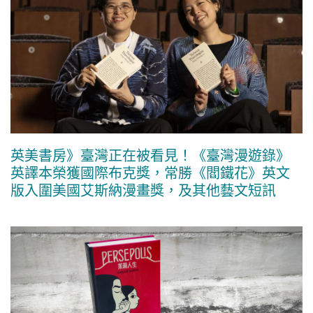
英美書房》臺灣正在被看見！《臺灣漫遊錄》
英譯本榮獲國際布克獎，常勝《閻鐵花》英文
版入圍美國艾斯納漫畫獎，及其他藝文短訊