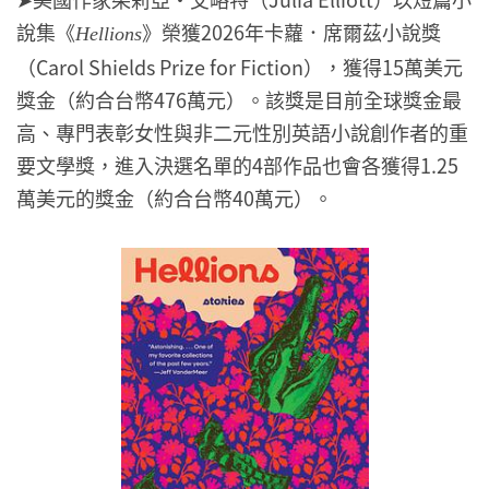
說集《
》榮獲2026年卡蘿．席爾茲小說獎
Hellions
（Carol Shields Prize for Fiction），獲得15萬美元
獎金（約合台幣476萬元）。該獎是目前全球獎金最
高、專門表彰女性與非二元性別英語小說創作者的重
要文學獎，進入決選名單的4部作品也會各獲得1.25
萬美元的獎金（約合台幣40萬元）。