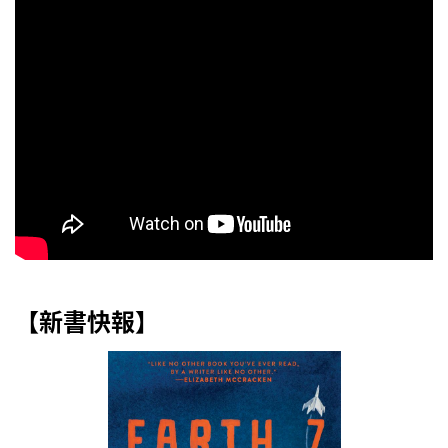
【新書快報】